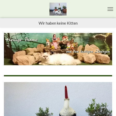
Zum
Hauptinhalt
springen
Wir haben keine Kitten