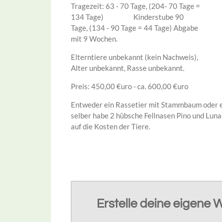
Tragezeit: 63 - 70 Tage, (204- 70 Tage =
134 Tage) Kinderstube 90
Tage, (134 - 90 Tage = 44 Tage) Abgabe
mit 9 Wochen.
Elterntiere unbekannt (kein Nachweis),
Alter unbekannt, Rasse unbekannt.
Preis: 450,00 €uro - ca. 600,00 €uro
Entweder ein Rassetier mit Stammbaum oder ei
selber habe 2 hübsche Fellnasen Pino und Luna
auf die Kosten der Tiere.
Erstelle deine eigene 