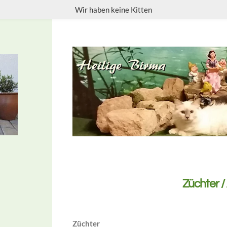
Wir haben keine Kitten
Züchter /
Züchter