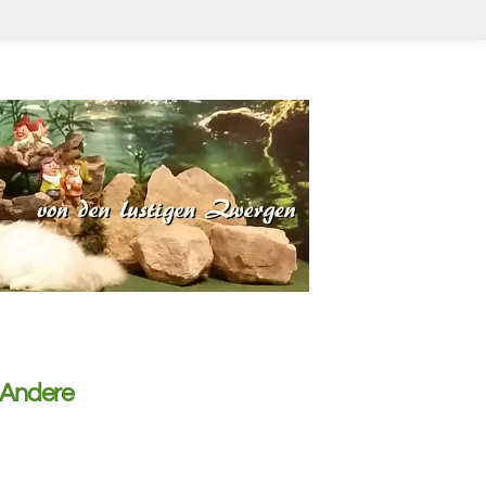
 Andere