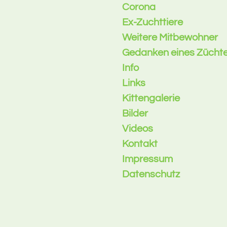
Corona
Ex-Zuchttiere
Weitere Mitbewohner
Gedanken eines Zücht
Info
Links
Kittengalerie
Bilder
Videos
Kontakt
Impressum
Datenschutz