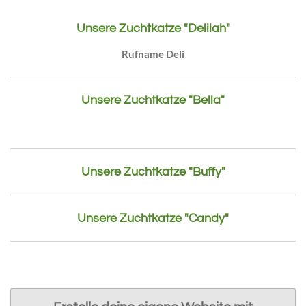
Unsere Zuchtkatze "Delilah"
Rufname Deli
Unsere Zuchtkatze "Bella"
Unsere Zuchtkatze "Buffy"
Unsere Zuchtkatze "Candy"