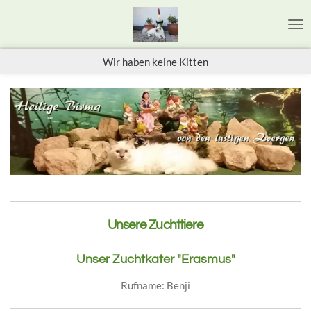
Zum
Hauptinhalt
springen
Wir haben keine Kitten
Unsere Zuchttiere
Unser Zuchtkater "Erasmus"
Rufname: Benji