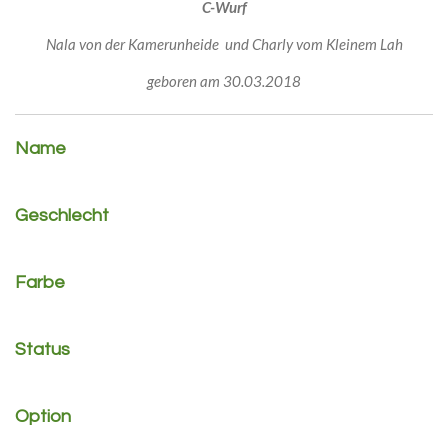
C-Wurf
Nala von der Kamerunheide und Charly vom Kleinem Lah
geboren am 30.03.2018
Name
Geschlecht
Farbe
Status
Option