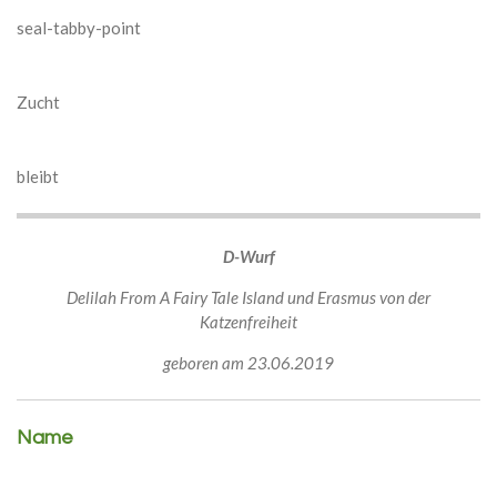
seal-tabby-point
Zucht
bleibt
D-Wurf
Delilah From A Fairy Tale Island und Erasmus von der
Katzenfreiheit
geboren am 23.06.2019
Name