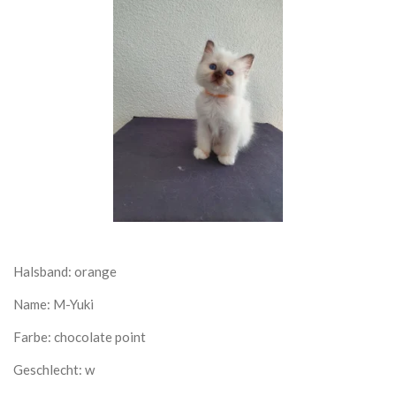
Halsband: orange
Name: M-Yuki
Farbe: chocolate point
Geschlecht: w