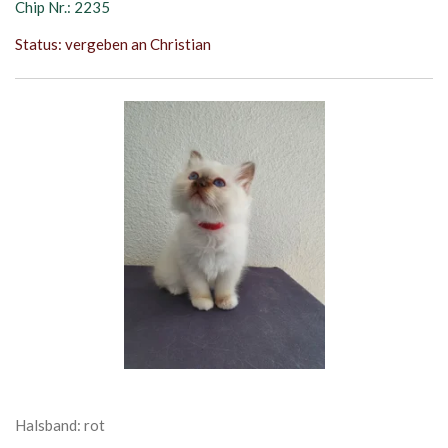
Chip Nr.: 2235
Status: vergeben an Christian
Halsband: rot