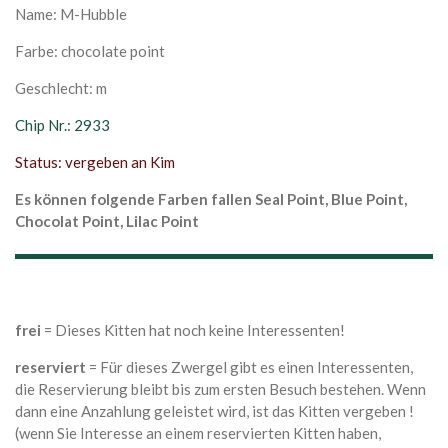
Name: M-Hubble
Farbe: chocolate point
Geschlecht: m
Chip Nr.: 2933
Status: vergeben an Kim
Es können folgende Farben fallen Seal Point, Blue Point,
Chocolat Point, Lilac Point
fre
i
= Dieses Kitten hat noch keine Interessenten!
reserviert
= Für dieses Zwergel gibt es einen Interessenten,
die Reservierung bleibt bis zum ersten Besuch bestehen. Wenn
dann eine Anzahlung geleistet wird, ist das Kitten vergeben !
(wenn Sie Interesse an einem reservierten Kitten haben,