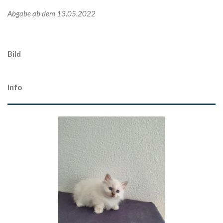
Abgabe ab dem 13.05.2022
Bild
Info